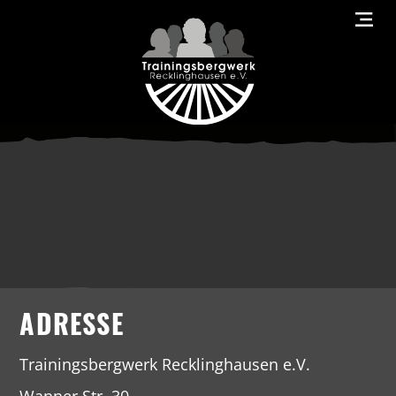
ADRESSE
Trainingsbergwerk Recklinghausen e.V.