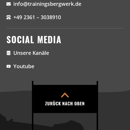
info@trainingsbergwerk.de
+49 2361 – 3038910
SOCIAL MEDIA
Unsere Kanäle
Youtube