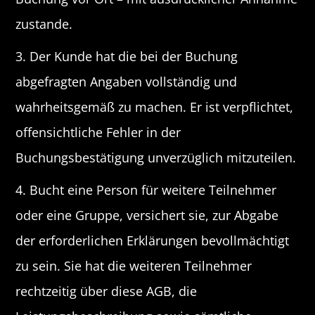
zustande.
3. Der Kunde hat die bei der Buchung
abgefragten Angaben vollständig und
wahrheitsgemäß zu machen. Er ist verpflichtet,
offensichtliche Fehler in der
Buchungsbestätigung unverzüglich mitzuteilen.
4. Bucht eine Person für weitere Teilnehmer
oder eine Gruppe, versichert sie, zur Abgabe
der erforderlichen Erklärungen bevollmächtigt
zu sein. Sie hat die weiteren Teilnehmer
rechtzeitig über diese AGB, die