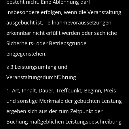
besteht nicht. Eine Ablehnung darf
insbesondere erfolgen, wenn die Veranstaltung
ausgebucht ist, Teilnahmevoraussetzungen
erkennbar nicht erfüllt werden oder sachliche
Sicherheits- oder Betriebsgründe
entgegenstehen.
§ 3 Leistungsumfang und
Veranstaltungsdurchführung
1. Art, Inhalt, Dauer, Treffpunkt, Beginn, Preis
und sonstige Merkmale der gebuchten Leistung
ergeben sich aus der zum Zeitpunkt der
Buchung maßgeblichen Leistungsbeschreibung