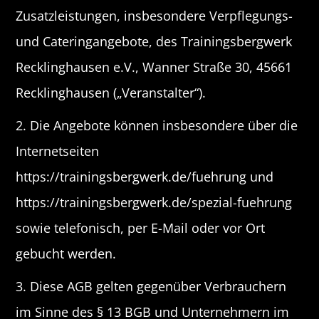
Zusatzleistungen, insbesondere Verpflegungs-
und Cateringangebote, des Trainingsbergwerk
Recklinghausen e.V., Wanner Straße 30, 45661
Recklinghausen („Veranstalter“).
2. Die Angebote können insbesondere über die
Internetseiten
https://trainingsbergwerk.de/fuehrung und
https://trainingsbergwerk.de/spezial-fuehrung
sowie telefonisch, per E-Mail oder vor Ort
gebucht werden.
3. Diese AGB gelten gegenüber Verbrauchern
im Sinne des § 13 BGB und Unternehmern im