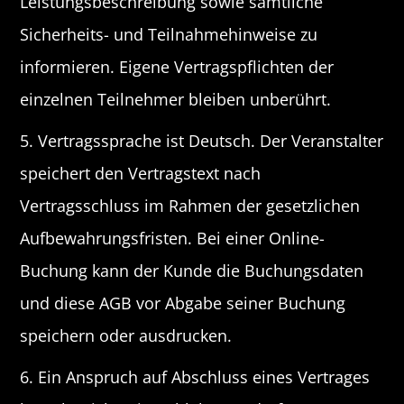
Leistungsbeschreibung sowie sämtliche
Sicherheits- und Teilnahmehinweise zu
informieren. Eigene Vertragspflichten der
einzelnen Teilnehmer bleiben unberührt.
5. Vertragssprache ist Deutsch. Der Veranstalter
speichert den Vertragstext nach
Vertragsschluss im Rahmen der gesetzlichen
Aufbewahrungsfristen. Bei einer Online-
Buchung kann der Kunde die Buchungsdaten
und diese AGB vor Abgabe seiner Buchung
speichern oder ausdrucken.
6. Ein Anspruch auf Abschluss eines Vertrages