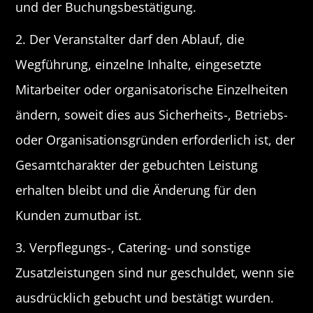
und der Buchungsbestätigung.
2. Der Veranstalter darf den Ablauf, die
Wegführung, einzelne Inhalte, eingesetzte
Mitarbeiter oder organisatorische Einzelheiten
ändern, soweit dies aus Sicherheits-, Betriebs-
oder Organisationsgründen erforderlich ist, der
Gesamtcharakter der gebuchten Leistung
erhalten bleibt und die Änderung für den
Kunden zumutbar ist.
3. Verpflegungs-, Catering- und sonstige
Zusatzleistungen sind nur geschuldet, wenn sie
ausdrücklich gebucht und bestätigt wurden.