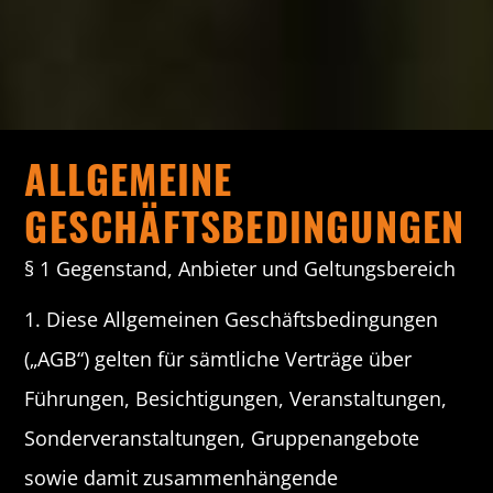
ALLGEMEINE
GESCHÄFTSBEDINGUNGEN
§ 1 Gegenstand, Anbieter und Geltungsbereich
1. Diese Allgemeinen Geschäftsbedingungen
(„AGB“) gelten für sämtliche Verträge über
Führungen, Besichtigungen, Veranstaltungen,
Sonderveranstaltungen, Gruppenangebote
sowie damit zusammenhängende