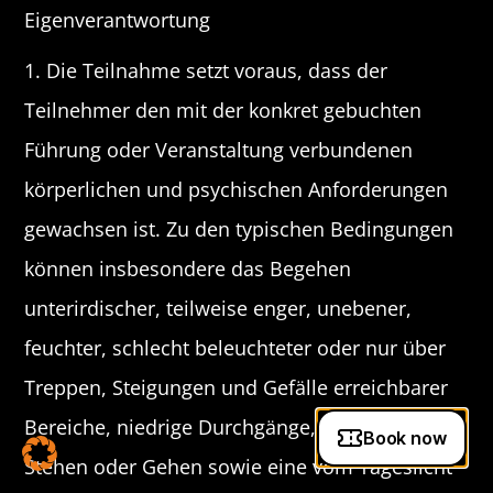
Eigenverantwortung
1. Die Teilnahme setzt voraus, dass der
Teilnehmer den mit der konkret gebuchten
Führung oder Veranstaltung verbundenen
körperlichen und psychischen Anforderungen
gewachsen ist. Zu den typischen Bedingungen
können insbesondere das Begehen
unterirdischer, teilweise enger, unebener,
feuchter, schlecht beleuchteter oder nur über
Treppen, Steigungen und Gefälle erreichbarer
Bereiche, niedrige Durchgänge, längeres
Stehen oder Gehen sowie eine vom Tageslicht