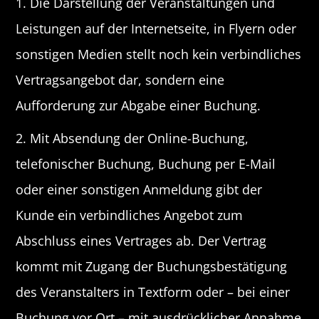
1. Die Darstellung der Veranstaltungen und
Leistungen auf der Internetseite, in Flyern oder
sonstigen Medien stellt noch kein verbindliches
Vertragsangebot dar, sondern eine
Aufforderung zur Abgabe einer Buchung.
2. Mit Absendung der Online-Buchung,
telefonischer Buchung, Buchung per E-Mail
oder einer sonstigen Anmeldung gibt der
Kunde ein verbindliches Angebot zum
Abschluss eines Vertrages ab. Der Vertrag
kommt mit Zugang der Buchungsbestätigung
des Veranstalters in Textform oder – bei einer
Buchung vor Ort – mit ausdrücklicher Annahme