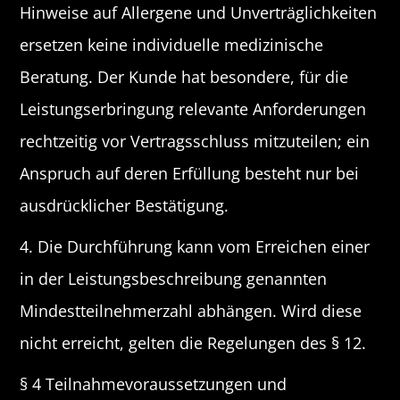
Hinweise auf Allergene und Unverträglichkeiten
ersetzen keine individuelle medizinische
Beratung. Der Kunde hat besondere, für die
Leistungserbringung relevante Anforderungen
rechtzeitig vor Vertragsschluss mitzuteilen; ein
Anspruch auf deren Erfüllung besteht nur bei
ausdrücklicher Bestätigung.
4. Die Durchführung kann vom Erreichen einer
in der Leistungsbeschreibung genannten
Mindestteilnehmerzahl abhängen. Wird diese
nicht erreicht, gelten die Regelungen des § 12.
§ 4 Teilnahmevoraussetzungen und